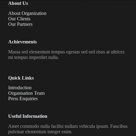
About Us
About Organization
Our Clients
Our Partners
Achievements
Massa sed elementum tempus egestas sed sed risus at ultrices
mi tempus imperdiet nulla.
Quick Links
Introduction
Organisation Team
Press Enquiries
Useful Information
Amet commodo nulla facilisi nullam vehicula ipsum. Faucibus
pulvinar elementum integer enim.