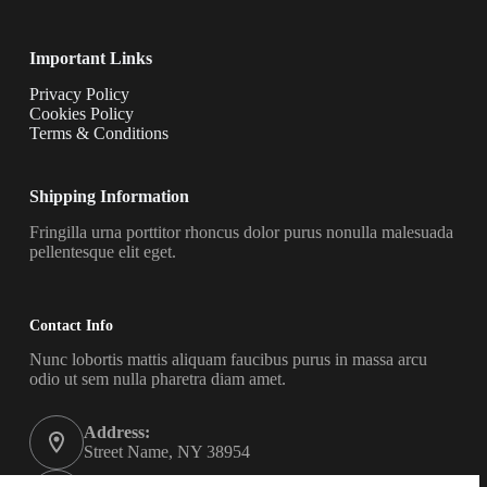
Important Links
Privacy Policy
Cookies Policy
Terms & Conditions
Shipping Information
Fringilla urna porttitor rhoncus dolor purus nonulla malesuada
pellentesque elit eget.
Contact Info
Nunc lobortis mattis aliquam faucibus purus in massa arcu
odio ut sem nulla pharetra diam amet.
Address:
Street Name, NY 38954
Phone: