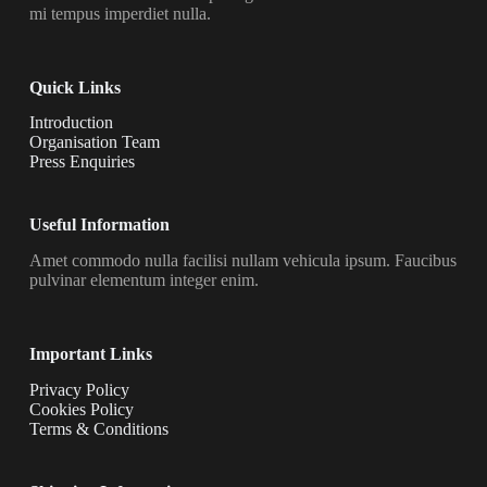
mi tempus imperdiet nulla.
Quick Links
Introduction
Organisation Team
Press Enquiries
Useful Information
Amet commodo nulla facilisi nullam vehicula ipsum. Faucibus
pulvinar elementum integer enim.
Important Links
Privacy Policy
Cookies Policy
Terms & Conditions